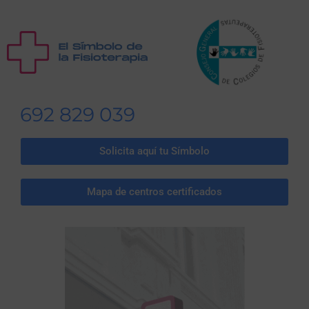
692 829 039
Solicita aquí tu Símbolo
Mapa de centros certificados